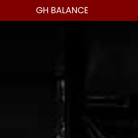
GH BALANCE