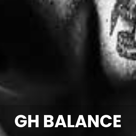
GH BALANCE