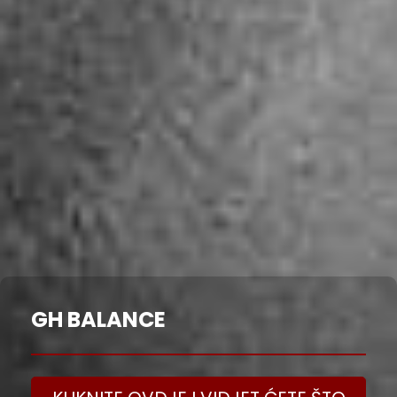
GH BALANCE